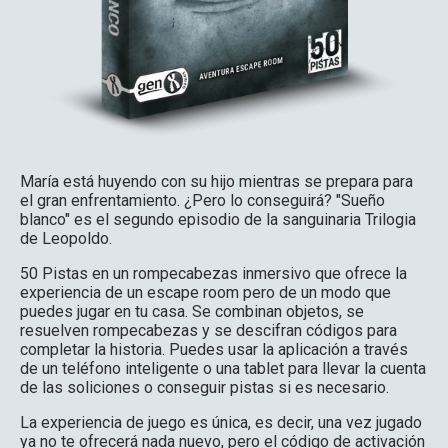
María está huyendo con su hijo mientras se prepara para
el gran enfrentamiento. ¿Pero lo conseguirá? "Sueño
blanco" es el segundo episodio de la sanguinaria Trilogia
de Leopoldo.
50 Pistas en un rompecabezas inmersivo que ofrece la
experiencia de un escape room pero de un modo que
puedes jugar en tu casa. Se combinan objetos, se
resuelven rompecabezas y se descifran códigos para
completar la historia. Puedes usar la aplicación a través
de un teléfono inteligente o una tablet para llevar la cuenta
de las soliciones o conseguir pistas si es necesario.
La experiencia de juego es única, es decir, una vez jugado
ya no te ofrecerá nada nuevo, pero el código de activación