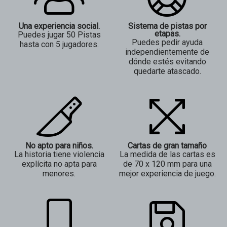
Una experiencia social.
Sistema de pistas por
etapas.
Puedes jugar 50 Pistas
Puedes pedir ayuda
hasta con 5 jugadores.
independientemente de
dónde estés evitando
quedarte atascado.
No apto para niños.
Cartas de gran tamaño
La historia tiene violencia
La medida de las cartas es
explícita no apta para
de 70 x 120 mm para una
menores.
mejor experiencia de juego.