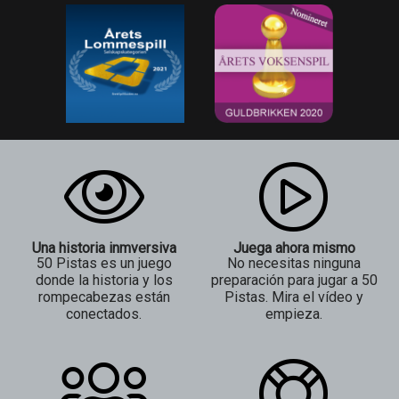
Una historia inmversiva
Juega ahora mismo
50 Pistas es un juego
No necesitas ninguna
donde la historia y los
preparación para jugar a 50
rompecabezas están
Pistas. Mira el vídeo y
conectados.
empieza.