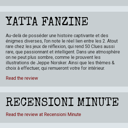
YATTA FANZINE
Au-delà de posséder une histoire captivante et des
énigmes diverses, l’on note le réel lien entre les 2. Atout
rare chez les jeux de réflexion, qui rend 50 Clues aussi
rare, que passionnant et intelligent. Dans une atmosphère
on ne peut plus sombre, comme le prouvent les
illustrations de Jeppe Norsker. Ainsi que les thèmes &
choix à effectuer, qui remueront votre for intérieur.
Read the review
RECENSIONI MINUTE
Read the review at Recensioni Minute