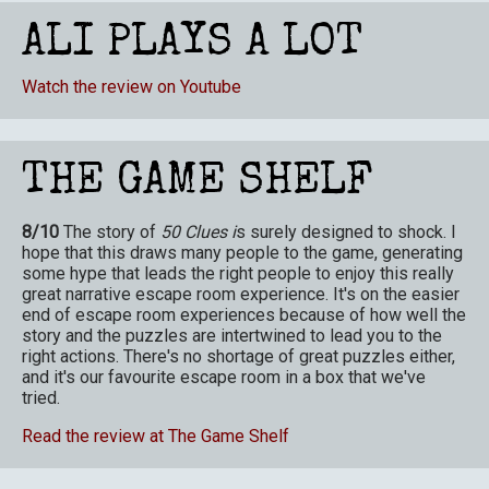
ALI PLAYS A LOT
Watch the review on Youtube
THE GAME SHELF
8/10
The story of
50 Clues i
s surely designed to shock. I
hope that this draws many people to the game, generating
some hype that leads the right people to enjoy this really
great narrative escape room experience. It's on the easier
end of escape room experiences because of how well the
story and the puzzles are intertwined to lead you to the
right actions. There's no shortage of great puzzles either,
and it's our favourite escape room in a box that we've
tried.
Read the review at The Game Shelf