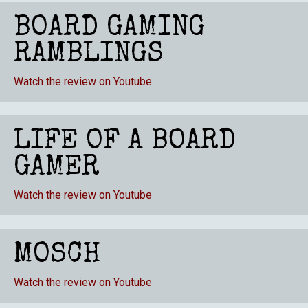
BOARD GAMING
RAMBLINGS
Watch the review on Youtube
LIFE OF A BOARD
GAMER
Watch the review on Youtube
MOSCH
Watch the review on Youtube