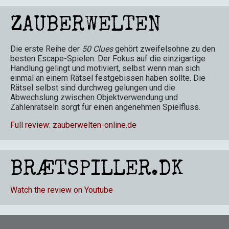
ZAUBERWELTEN
Die erste Reihe der
50 Clues
gehört zweifelsohne zu den
besten Escape-Spielen. Der Fokus auf die einzigartige
Handlung gelingt und motiviert, selbst wenn man sich
einmal an einem Rätsel festgebissen haben sollte. Die
Rätsel selbst sind durchweg gelungen und die
Abwechslung zwischen Objektverwendung und
Zahlenrätseln sorgt für einen angenehmen Spielfluss.
Full review: zauberwelten-online.de
BRÆTSPILLER.DK
Watch the review on Youtube