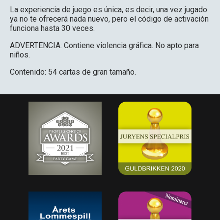
La experiencia de juego es única, es decir, una vez jugado
ya no te ofrecerá nada nuevo, pero el código de activación
funciona hasta 30 veces.
ADVERTENCIA: Contiene violencia gráfica. No apto para
niños.
Contenido: 54 cartas de gran tamaño.