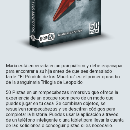
María está encerrada en un psiquiátrico y debe espacapar
para encontrar a su hija antes de que sea demasiado
tarde. "El Péndulo de los Muertos" es el primer episodio
de la sanguinaria Trilogia de Leopoldo.
50 Pistas en un rompecabezas inmersivo que ofrece la
experiencia de un escape room pero de un modo que
puedes jugar en tu casa. Se combinan objetos, se
resuelven rompecabezas y se descifran códigos para
completar la historia. Puedes usar la aplicación a través
de un teléfono inteligente o una tablet para llevar la cuenta
de las soliciones o conseguir pistas si es necesario.