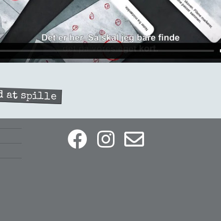
d at spille